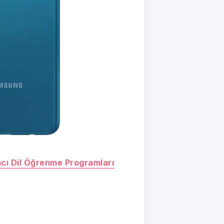
ncı Dil Öğrenme Programları