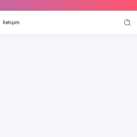
İletişim