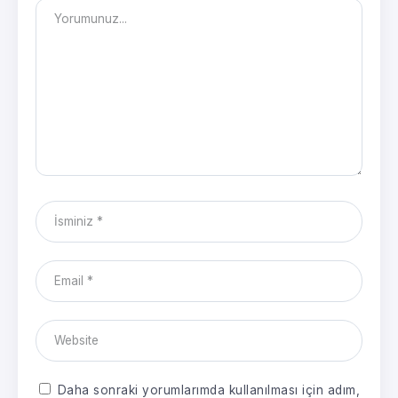
Daha sonraki yorumlarımda kullanılması için adım,