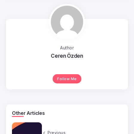
Author
Ceren Özden
Follow Me
Other Articles
Previous