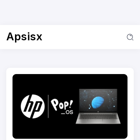
Apsisx