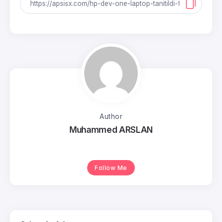
Author
Muhammed ARSLAN
Follow Me