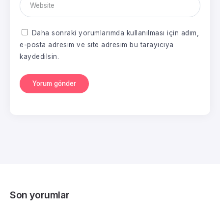
Daha sonraki yorumlarımda kullanılması için adım,
e-posta adresim ve site adresim bu tarayıcıya
kaydedilsin.
Son yorumlar