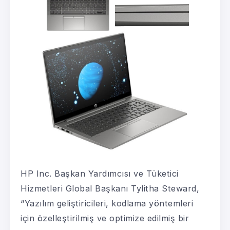
HP Inc. Başkan Yardımcısı ve Tüketici
Hizmetleri Global Başkanı Tylitha Steward,
“Yazılım geliştiricileri, kodlama yöntemleri
için özelleştirilmiş ve optimize edilmiş bir