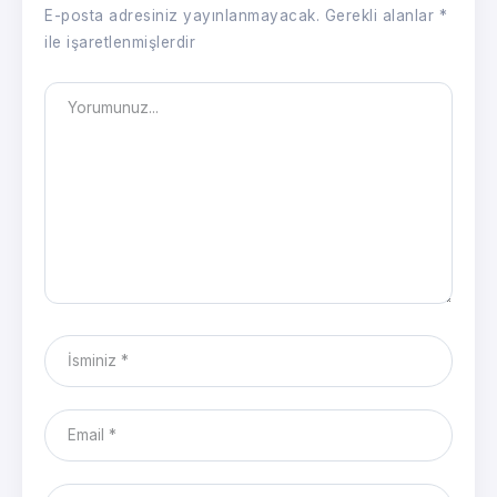
E-posta adresiniz yayınlanmayacak.
Gerekli alanlar
*
ile işaretlenmişlerdir