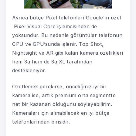
Ayrıca bütçe Pixel telefonları Google’ın özel
Pixel Visual Core işlemcisinden de
yoksundur. Bu nedenle görüntüler telefonun
CPU ve GPU’sunda işlenir. Top Shot,
Nightsight ve AR gibi kalan kamera özellikleri
hem 3a hem de 3a XL tarafından
destekleniyor.
Özetlemek gerekirse, önceliğiniz iyi bir
kamera ise, artık premium orta segmentte
net bir kazanan olduğunu söyleyebilirim.
Kameraları için alınabilecek en iyi bütçe
telefonlarından birisidir.