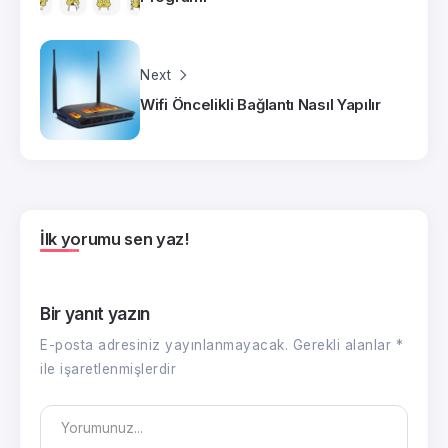
Next
Wifi Öncelikli Bağlantı Nasıl Yapılır
İlk yorumu sen yaz!
Bir yanıt yazın
E-posta adresiniz yayınlanmayacak.
Gerekli alanlar
*
ile işaretlenmişlerdir