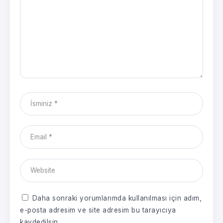
Daha sonraki yorumlarımda kullanılması için adım,
e-posta adresim ve site adresim bu tarayıcıya
kaydedilsin.