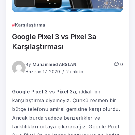
Karşılaştırma
Google Pixel 3 vs Pixel 3a
Karşılaştırması
By
Muhammed ARSLAN
0
Haziran 17, 2020
2 dakika
Google Pixel 3 vs Pixel 3a
, iddialı bir
karşılaştırma diyemeyiz. Çünkü resmen bir
bütçe telefonu amiral gemisine karşı olurdu.
Ancak burda sadece benzerlikler ve
farklılıkları ortaya çıkaracağız. Google Pixel