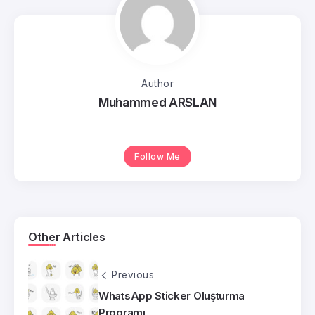
Author
Muhammed ARSLAN
Follow Me
Other Articles
Previous
WhatsApp Sticker Oluşturma
Programı