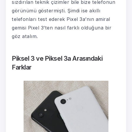
sızdırılan teknik çizimler bile bize telefonun
görünümü göstermişti. Şimdi ise akıllı
telefonları test ederek Pixel 3a’nın amiral
gemisi Pixel 3’ten nasıl farklı olduğuna bir
göz atalım.
Piksel 3 ve Piksel 3a Arasındaki
Farklar