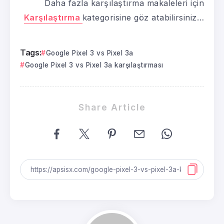
Daha fazla karşılaştırma makaleleri için
Karşılaştırma
kategorisine göz atabilirsiniz…
Tags:
Google Pixel 3 vs Pixel 3a
Google Pixel 3 vs Pixel 3a karşılaştırması
Share Article