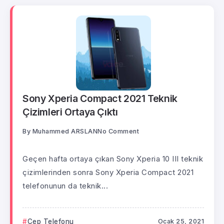
Sony Xperia Compact 2021 Teknik
Çizimleri Ortaya Çıktı
By
Muhammed ARSLAN
No Comment
Geçen hafta ortaya çıkan Sony Xperia 10 III teknik
çizimlerinden sonra Sony Xperia Compact 2021
telefonunun da teknik...
Cep Telefonu
Ocak 25, 2021