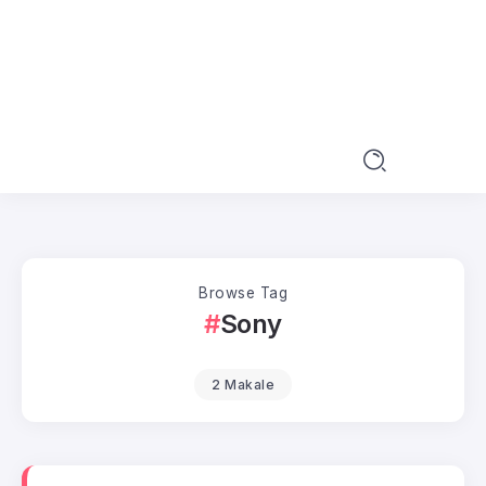
Browse Tag
Sony
2 Makale