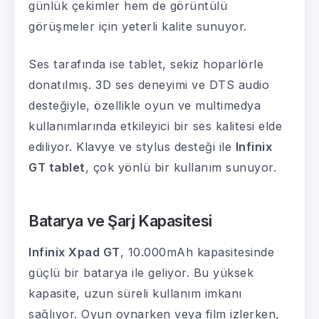
günlük çekimler hem de görüntülü
görüşmeler için yeterli kalite sunuyor.
Ses tarafında ise tablet, sekiz hoparlörle
donatılmış. 3D ses deneyimi ve DTS audio
desteğiyle, özellikle oyun ve multimedya
kullanımlarında etkileyici bir ses kalitesi elde
ediliyor. Klavye ve stylus desteği ile
Infinix
GT tablet
, çok yönlü bir kullanım sunuyor.
Batarya ve Şarj Kapasitesi
Infinix Xpad GT
, 10.000mAh kapasitesinde
güçlü bir batarya ile geliyor. Bu yüksek
kapasite, uzun süreli kullanım imkanı
sağlıyor. Oyun oynarken veya film izlerken,