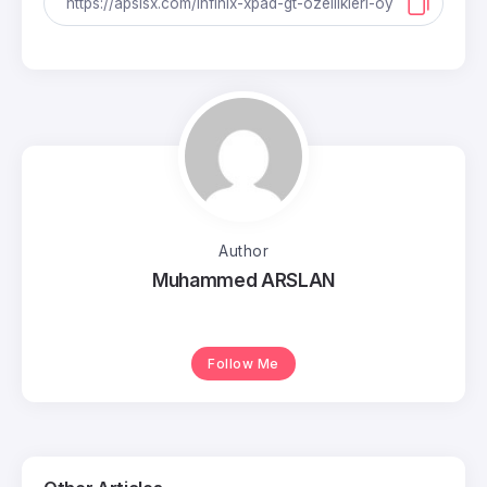
Author
Muhammed ARSLAN
Follow Me