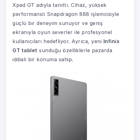
Xpad GT adıyla tanıttı. Cihaz, yüksek
performanslı Snapdragon 888 işlemcisiyle
güçlü bir deneyim sunuyor ve geniş
ekranıyla oyun severler ile profesyonel
kullanıcıları hedefliyor. Ayrıca, yeni
Infinix
GT tablet
sunduğu özelliklerle pazarda
iddialı bir konuma sahip.