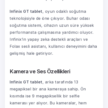
Infinix GT tablet
, oyun odaklı soğutma
teknolojisiyle de öne çıkıyor. Buhar odası
soğutma sistemi, cihazın uzun süre yüksek
performansta çalışmasına yardımcı oluyor.
Infinix’in yapay zeka destekli araçları ve
Folax sesli asistanı, kullanıcı deneyimini daha
gelişmiş hale getiriyor.
Kamera ve Ses Özellikleri
Infinix GT tablet
, arka tarafında 13
megapiksel bir ana kameraya sahip. Ön
kısımda ise 9 megapiksellik bir selfie
kamerası yer alıyor. Bu kameralar, hem