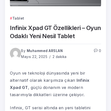
Tablet
Infinix Xpad GT Özellikleri – Oyun
Odaklı Yeni Nesil Tablet
By
Muhammed ARSLAN
0
Mayıs 22, 2025
2 dakika
Oyun ve teknoloji dünyasında yeni bir
alternatif olarak karşımıza çıkan
Infinix
Xpad GT
, güçlü donanım ve modern
tasarımıyla dikkatleri üzerine çekiyor.
Infinix, GT serisi altında en yeni tabletini