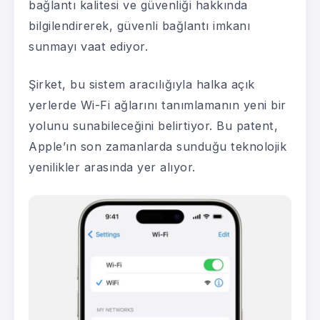
bağlantı kalitesi ve güvenliği hakkında
bilgilendirerek, güvenli bağlantı imkanı
sunmayı vaat ediyor.
Şirket, bu sistem aracılığıyla halka açık
yerlerde Wi-Fi ağlarını tanımlamanın yeni bir
yolunu sunabileceğini belirtiyor. Bu patent,
Apple’ın son zamanlarda sunduğu teknolojik
yenilikler arasında yer alıyor.