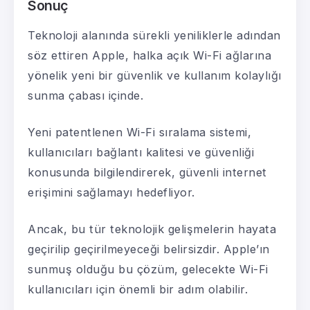
Sonuç
Teknoloji alanında sürekli yeniliklerle adından
söz ettiren Apple, halka açık Wi-Fi ağlarına
yönelik yeni bir güvenlik ve kullanım kolaylığı
sunma çabası içinde.
Yeni patentlenen Wi-Fi sıralama sistemi,
kullanıcıları bağlantı kalitesi ve güvenliği
konusunda bilgilendirerek, güvenli internet
erişimini sağlamayı hedefliyor.
Ancak, bu tür teknolojik gelişmelerin hayata
geçirilip geçirilmeyeceği belirsizdir. Apple’ın
sunmuş olduğu bu çözüm, gelecekte Wi-Fi
kullanıcıları için önemli bir adım olabilir.