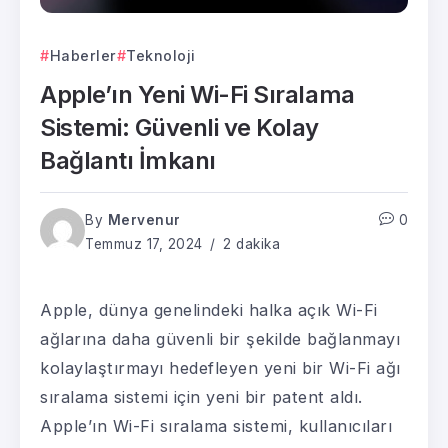
Haberler
Teknoloji
Apple’ın Yeni Wi-Fi Sıralama
Sistemi: Güvenli ve Kolay
Bağlantı İmkanı
By
Mervenur
0
Temmuz 17, 2024
2 dakika
Apple, dünya genelindeki halka açık Wi-Fi
ağlarına daha güvenli bir şekilde bağlanmayı
kolaylaştırmayı hedefleyen yeni bir Wi-Fi ağı
sıralama sistemi için yeni bir patent aldı.
Apple’ın Wi-Fi sıralama sistemi, kullanıcıları