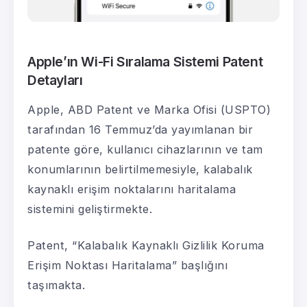
Apple’ın Wi-Fi Sıralama Sistemi Patent
Detayları
Apple, ABD Patent ve Marka Ofisi (USPTO)
tarafından 16 Temmuz’da yayımlanan bir
patente göre, kullanıcı cihazlarının ve tam
konumlarının belirtilmemesiyle, kalabalık
kaynaklı erişim noktalarını haritalama
sistemini geliştirmekte.
Patent, “Kalabalık Kaynaklı Gizlilik Koruma
Erişim Noktası Haritalama” başlığını
taşımakta.