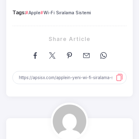
Tags:
Apple
Wi-Fi Sıralama Sistemi
Share Article