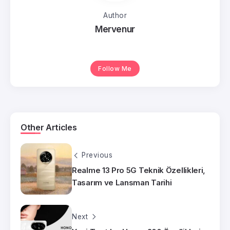
Author
Mervenur
Follow Me
Other Articles
Previous
Realme 13 Pro 5G Teknik Özellikleri,
Tasarım ve Lansman Tarihi
Next