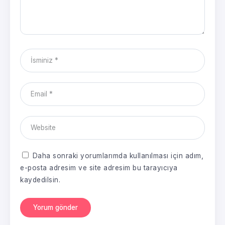
Daha sonraki yorumlarımda kullanılması için adım,
e-posta adresim ve site adresim bu tarayıcıya
kaydedilsin.