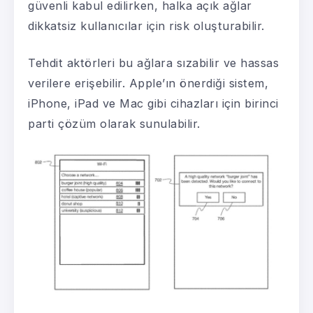
güvenli kabul edilirken, halka açık ağlar
dikkatsiz kullanıcılar için risk oluşturabilir.
Tehdit aktörleri bu ağlara sızabilir ve hassas
verilere erişebilir. Apple’ın önerdiği sistem,
iPhone, iPad ve Mac gibi cihazları için birinci
parti çözüm olarak sunulabilir.