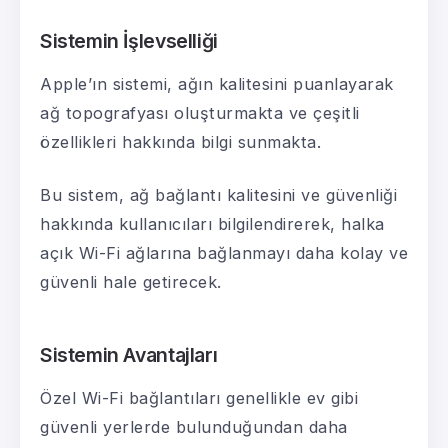
Sistemin İşlevselliği
Apple’ın sistemi, ağın kalitesini puanlayarak
ağ topografyası oluşturmakta ve çeşitli
özellikleri hakkında bilgi sunmakta.
Bu sistem, ağ bağlantı kalitesini ve güvenliği
hakkında kullanıcıları bilgilendirerek, halka
açık Wi-Fi ağlarına bağlanmayı daha kolay ve
güvenli hale getirecek.
Sistemin Avantajları
Özel Wi-Fi bağlantıları genellikle ev gibi
güvenli yerlerde bulunduğundan daha