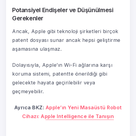
Potansiyel Endişeler ve Düşünülmesi
Gerekenler
Ancak, Apple gibi teknoloji şirketleri birçok
patent dosyası sunar ancak hepsi geliştirme
aşamasına ulaşmaz.
Dolayısıyla, Apple’ın Wi-Fi ağlarına karşı
koruma sistemi, patentte önerildiği gibi
gelecekte hayata geçirilebilir veya
geçmeyebilir.
Ayrıca BKZ:
Apple’ın Yeni Masaüstü Robot
Cihazı: Apple Intelligence ile Tanışın