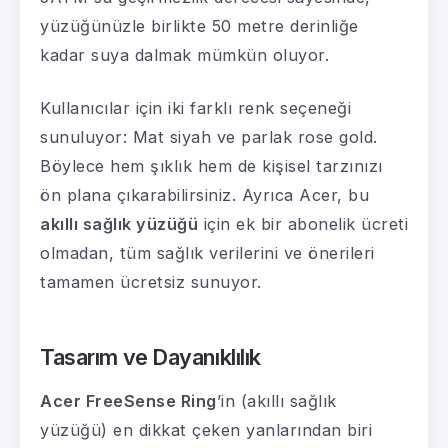
yüzüğünüzle birlikte 50 metre derinliğe
kadar suya dalmak mümkün oluyor.
Kullanıcılar için iki farklı renk seçeneği
sunuluyor: Mat siyah ve parlak rose gold.
Böylece hem şıklık hem de kişisel tarzınızı
ön plana çıkarabilirsiniz. Ayrıca Acer, bu
akıllı sağlık yüzüğü
için ek bir abonelik ücreti
olmadan, tüm sağlık verilerini ve önerileri
tamamen ücretsiz sunuyor.
Tasarım ve Dayanıklılık
Acer FreeSense Ring
’in (akıllı sağlık
yüzüğü) en dikkat çeken yanlarından biri