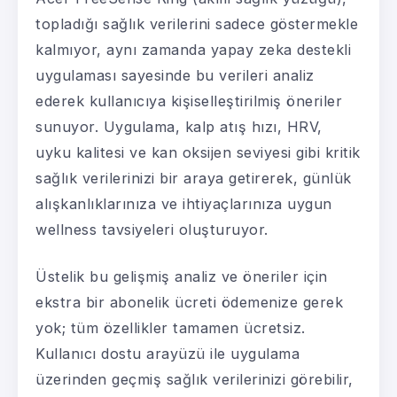
topladığı sağlık verilerini sadece göstermekle
kalmıyor, aynı zamanda yapay zeka destekli
uygulaması sayesinde bu verileri analiz
ederek kullanıcıya kişiselleştirilmiş öneriler
sunuyor. Uygulama, kalp atış hızı, HRV,
uyku kalitesi ve kan oksijen seviyesi gibi kritik
sağlık verilerinizi bir araya getirerek, günlük
alışkanlıklarınıza ve ihtiyaçlarınıza uygun
wellness tavsiyeleri oluşturuyor.
Üstelik bu gelişmiş analiz ve öneriler için
ekstra bir abonelik ücreti ödemenize gerek
yok; tüm özellikler tamamen ücretsiz.
Kullanıcı dostu arayüzü ile uygulama
üzerinden geçmiş sağlık verilerinizi görebilir,