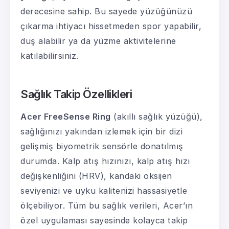
derecesine sahip. Bu sayede yüzüğünüzü
çıkarma ihtiyacı hissetmeden spor yapabilir,
duş alabilir ya da yüzme aktivitelerine
katılabilirsiniz.
Sağlık Takip Özellikleri
Acer FreeSense Ring
(akıllı sağlık yüzüğü),
sağlığınızı yakından izlemek için bir dizi
gelişmiş biyometrik sensörle donatılmış
durumda. Kalp atış hızınızı, kalp atış hızı
değişkenliğini (HRV), kandaki oksijen
seviyenizi ve uyku kalitenizi hassasiyetle
ölçebiliyor. Tüm bu sağlık verileri, Acer’ın
özel uygulaması sayesinde kolayca takip