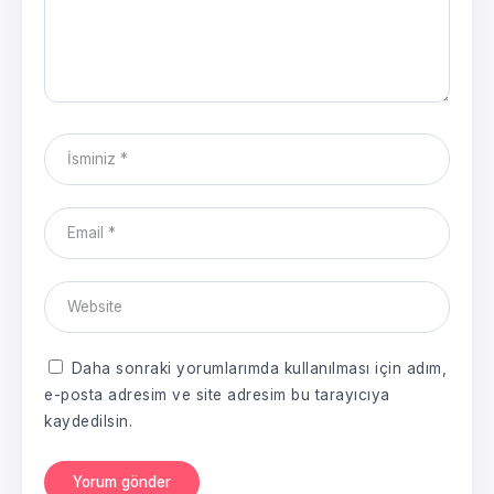
Daha sonraki yorumlarımda kullanılması için adım,
e-posta adresim ve site adresim bu tarayıcıya
kaydedilsin.