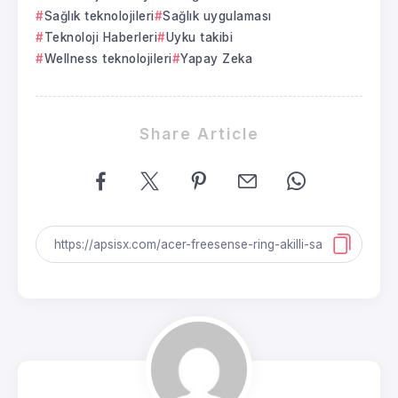
Sağlık teknolojileri
Sağlık uygulaması
Teknoloji Haberleri
Uyku takibi
Wellness teknolojileri
Yapay Zeka
Share Article