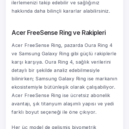
ilerlemenizi takip edebilir ve sağlığınız
hakkında daha bilinçli kararlar alabilirsiniz.
Acer FreeSense Ring ve Rakipleri
Acer FreeSense Ring, pazarda Oura Ring 4
ve Samsung Galaxy Ring gibi güçlü rakiplerle
karşı karşıya. Oura Ring 4, sağlık verilerini
detaylı bir şekilde analiz edebilmesiyle
bilinirken; Samsung Galaxy Ring ise markanın
ekosistemiyle bütünleşik olarak çalışabiliyor.
Acer FreeSense Ring ise ücretsiz abonelik
avantajı, şık titanyum alaşımlı yapısı ve yedi
farklı boyut seçeneği ile öne çıkıyor.
Her üç model de gelişmiş biyometrik