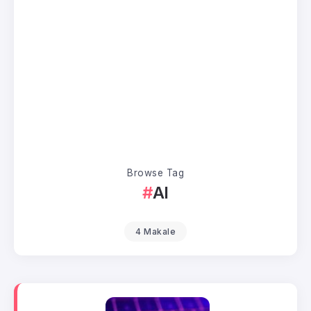
Browse Tag
AI
4 Makale