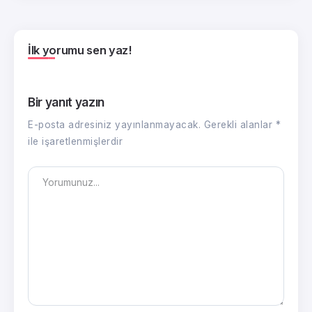
İlk yorumu sen yaz!
Bir yanıt yazın
E-posta adresiniz yayınlanmayacak.
Gerekli alanlar
*
ile işaretlenmişlerdir