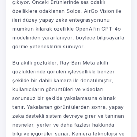
çıkıyor. Önceki ürünlerinde ses odaklı
özelliklere odaklanan Solos, AirGo Vision ile
ileri düzey yapay zeka entegrasyonunu
mümkün kılarak özellikle OpenAI’in GPT-4o
modelinden yararlanıyor, böylece bilgisayarla
görme yeteneklerini sunuyor.
Bu akıllı gözlükler, Ray-Ban Meta akıllı
gözlüklerinde görülen işlevsellikle benzer
şekilde bir dahili kamera ile donatılmıştır,
kullanıcıların görüntüleri ve videoları
sorunsuz bir şekilde yakalamasına olanak
tanır. Yakalanan görüntülerden sonra, yapay
zeka destekli sistem devreye girer ve tanınan
nesneler, yerler ve daha fazlası hakkında
bilgi ve içgörüler sunar. Kamera teknolojisi ve