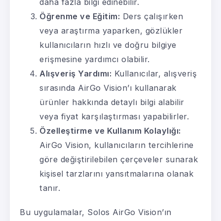
daha fazla bilgi edinebilir.
Öğrenme ve Eğitim:
Ders çalışırken
veya araştırma yaparken, gözlükler
kullanıcıların hızlı ve doğru bilgiye
erişmesine yardımcı olabilir.
Alışveriş Yardımı:
Kullanıcılar, alışveriş
sırasında AirGo Vision’ı kullanarak
ürünler hakkında detaylı bilgi alabilir
veya fiyat karşılaştırması yapabilirler.
Özelleştirme ve Kullanım Kolaylığı:
AirGo Vision, kullanıcıların tercihlerine
göre değiştirilebilen çerçeveler sunarak
kişisel tarzlarını yansıtmalarına olanak
tanır.
Bu uygulamalar, Solos AirGo Vision’ın