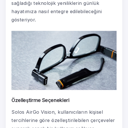
sağladığı teknolojik yeniliklerin günlük
hayatımıza nasıl entegre edilebileceğini
gösteriyor.
Özelleştirme Seçenekleri
Solos AirGo Vision, kullanıcıların kişisel
tercihlerine göre özelleştirilebilen çerçeveler