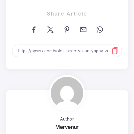
Share Article
Author
Mervenur