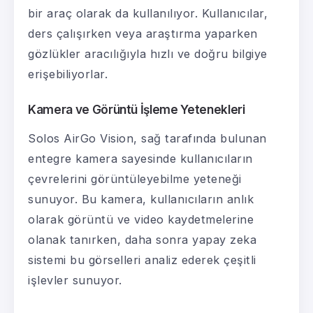
bir araç olarak da kullanılıyor. Kullanıcılar,
ders çalışırken veya araştırma yaparken
gözlükler aracılığıyla hızlı ve doğru bilgiye
erişebiliyorlar.
Kamera ve Görüntü İşleme Yetenekleri
Solos AirGo Vision, sağ tarafında bulunan
entegre kamera sayesinde kullanıcıların
çevrelerini görüntüleyebilme yeteneği
sunuyor. Bu kamera, kullanıcıların anlık
olarak görüntü ve video kaydetmelerine
olanak tanırken, daha sonra yapay zeka
sistemi bu görselleri analiz ederek çeşitli
işlevler sunuyor.