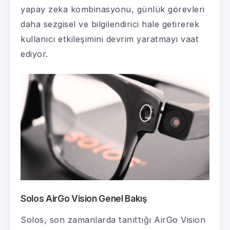
yapay zeka kombinasyonu, günlük görevleri
daha sezgisel ve bilgilendirici hale getirerek
kullanıcı etkileşimini devrim yaratmayı vaat
ediyor.
Solos AirGo Vision Genel Bakış
Solos, son zamanlarda tanıttığı AirGo Vision