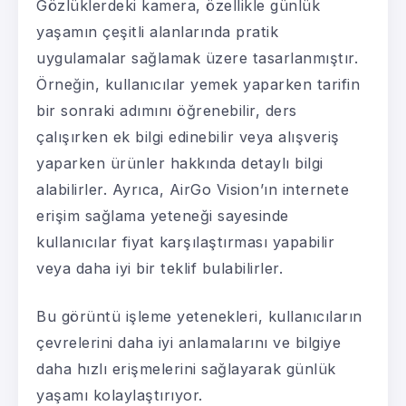
Gözlüklerdeki kamera, özellikle günlük
yaşamın çeşitli alanlarında pratik
uygulamalar sağlamak üzere tasarlanmıştır.
Örneğin, kullanıcılar yemek yaparken tarifin
bir sonraki adımını öğrenebilir, ders
çalışırken ek bilgi edinebilir veya alışveriş
yaparken ürünler hakkında detaylı bilgi
alabilirler. Ayrıca, AirGo Vision’ın internete
erişim sağlama yeteneği sayesinde
kullanıcılar fiyat karşılaştırması yapabilir
veya daha iyi bir teklif bulabilirler.
Bu görüntü işleme yetenekleri, kullanıcıların
çevrelerini daha iyi anlamalarını ve bilgiye
daha hızlı erişmelerini sağlayarak günlük
yaşamı kolaylaştırıyor.