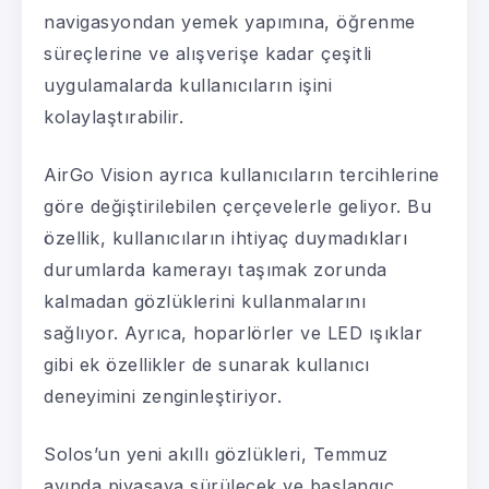
navigasyondan yemek yapımına, öğrenme
süreçlerine ve alışverişe kadar çeşitli
uygulamalarda kullanıcıların işini
kolaylaştırabilir.
AirGo Vision ayrıca kullanıcıların tercihlerine
göre değiştirilebilen çerçevelerle geliyor. Bu
özellik, kullanıcıların ihtiyaç duymadıkları
durumlarda kamerayı taşımak zorunda
kalmadan gözlüklerini kullanmalarını
sağlıyor. Ayrıca, hoparlörler ve LED ışıklar
gibi ek özellikler de sunarak kullanıcı
deneyimini zenginleştiriyor.
Solos’un yeni akıllı gözlükleri, Temmuz
ayında piyasaya sürülecek ve başlangıç