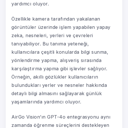
yardımcı oluyor.
Özellikle kamera tarafından yakalanan
görüntüler üzerinde işlem yapabilen yapay
zeka, nesneleri, yerleri ve çevreleri
tanıyabiliyor. Bu tanıma yeteneği,
kullanıcılara çeşitli konularda bilgi sunma,
yönlendirme yapma, alışveriş sırasında
karşılaştırma yapma gibi işlevler sağlıyor.
Örneğin, akıllı gözlükler kullanıcıların
bulundukları yerler ve nesneler hakkında
detaylı bilgi almasını sağlayarak günlük
yaşamlarında yardımcı oluyor.
AirGo Vision’ın GPT-4o entegrasyonu aynı
zamanda öğrenme süreçlerini destekleyen