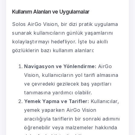
Kullanım Alanları ve Uygulamalar
Solos AirGo Vision, bir dizi pratik uygulama
sunarak kullanıcıların günlük yaşamlarını
kolaylaştırmayı hedefliyor. İşte bu akıllı
gözlüklerin bazı kullanım alanları:
Navigasyon ve Yönlendirme:
AirGo
Vision, kullanıcıların yol tarifi almasına
ve çevredeki gezilecek baş yapıtları
tanımasına yardımcı olabilir.
Yemek Yapma ve Tarifler:
Kullanıcılar,
yemek yaparken AirGo Vision
aracılığıyla tariflerin bir sonraki adımını
öğrenebilir veya malzemeler hakkında