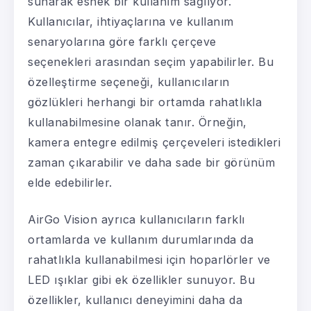
sunarak esnek bir kullanım sağlıyor.
Kullanıcılar, ihtiyaçlarına ve kullanım
senaryolarına göre farklı çerçeve
seçenekleri arasından seçim yapabilirler. Bu
özelleştirme seçeneği, kullanıcıların
gözlükleri herhangi bir ortamda rahatlıkla
kullanabilmesine olanak tanır. Örneğin,
kamera entegre edilmiş çerçeveleri istedikleri
zaman çıkarabilir ve daha sade bir görünüm
elde edebilirler.
AirGo Vision ayrıca kullanıcıların farklı
ortamlarda ve kullanım durumlarında da
rahatlıkla kullanabilmesi için hoparlörler ve
LED ışıklar gibi ek özellikler sunuyor. Bu
özellikler, kullanıcı deneyimini daha da