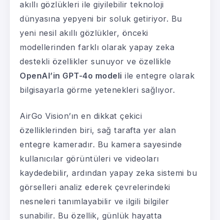
akıllı gözlükleri ile giyilebilir teknoloji
dünyasına yepyeni bir soluk getiriyor. Bu
yeni nesil akıllı gözlükler, önceki
modellerinden farklı olarak yapay zeka
destekli özellikler sunuyor ve özellikle
OpenAI’in GPT-4o modeli
ile entegre olarak
bilgisayarla görme yetenekleri sağlıyor.
AirGo Vision’ın en dikkat çekici
özelliklerinden biri, sağ tarafta yer alan
entegre kameradır. Bu kamera sayesinde
kullanıcılar görüntüleri ve videoları
kaydedebilir, ardından yapay zeka sistemi bu
görselleri analiz ederek çevrelerindeki
nesneleri tanımlayabilir ve ilgili bilgiler
sunabilir. Bu özellik, günlük hayatta