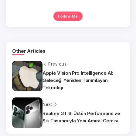
Follow Me
Other Articles
Previous
Apple Vision Pro Intelligence AI:
Geleceği Yeniden Tanımlayan
Teknoloji
Next
Realme GT 6: Üstün Performans ve
Şık Tasarımıyla Yeni Amiral Gemisi