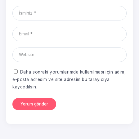
Daha sonraki yorumlarımda kullanılması için adım,
e-posta adresim ve site adresim bu tarayıcıya
kaydedilsin.